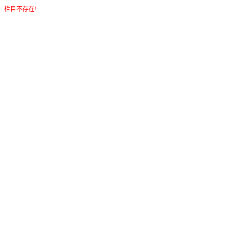
栏目不存在!